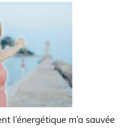
nt l’énergétique m’a sauvée