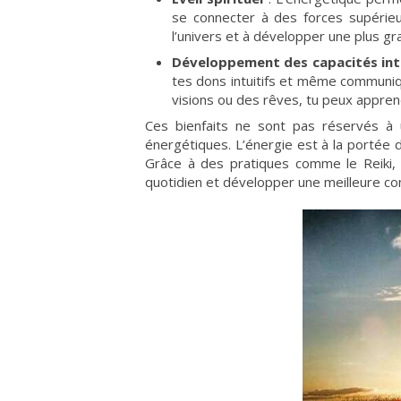
se connecter à des forces supérie
l’univers et à développer une plus gr
Développement des capacités int
tes dons intuitifs et même communiqu
visions ou des rêves, tu peux appren
Ces bienfaits ne sont pas réservés à 
énergétiques. L’énergie est à la portée de 
Grâce à des pratiques comme le Reiki,
quotidien et développer une meilleure con