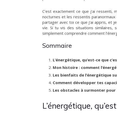
C'est exactement ce que j'ai ressenti, m
nocturnes et les ressentis paranormaux e
partager avec toi ce que j'ai appris, et 
vie. Si tu vis des situations similaires
simplement comprendre comment l’énergétiq
Sommaire
L’énergétique, qu’est-ce que c’e
Mon histoire : comment l’énergé
Les bienfaits de l’énergétique s
Comment développer tes capaci
Les obstacles à surmonter pour 
L’énergétique, qu’est