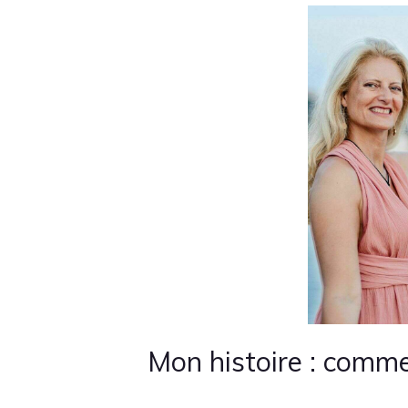
Mon histoire : comme