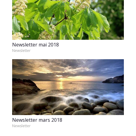
Newsletter mai 2018
Newsletter
Newsletter mars 2018
Newsletter