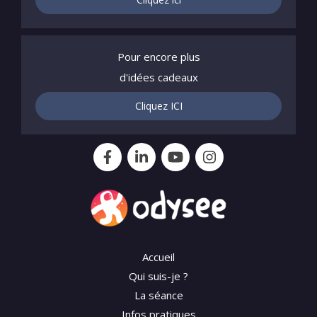
Pour encore plus
d'idées cadeaux
Cliquez ICI
Accueil
Qui suis-je ?
La séance
Infos pratiques