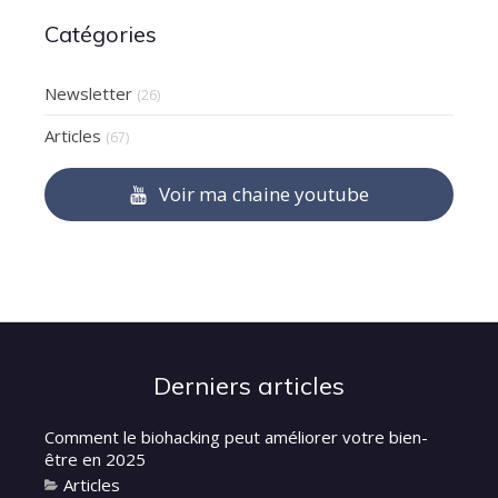
Catégories
Newsletter
(26)
Articles
(67)
Voir ma chaine youtube
Derniers articles
Comment le biohacking peut améliorer votre bien-
être en 2025
Articles