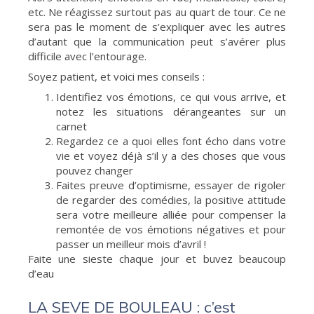
etc. Ne réagissez surtout pas au quart de tour. Ce ne
sera pas le moment de s’expliquer avec les autres
d’autant que la communication peut s’avérer plus
difficile avec l’entourage.
Soyez patient, et voici mes conseils :
Identifiez vos émotions, ce qui vous arrive, et
notez les situations dérangeantes sur un
carnet
Regardez ce a quoi elles font écho dans votre
vie et voyez déjà s’il y a des choses que vous
pouvez changer
Faites preuve d’optimisme, essayer de rigoler
de regarder des comédies, la positive attitude
sera votre meilleure alliée pour compenser la
remontée de vos émotions négatives et pour
passer un meilleur mois d’avril !
Faite une sieste chaque jour et buvez beaucoup
d’eau
LA SEVE DE BOULEAU : c’est