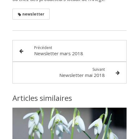
newsletter
Précédent
Newsletter mars 2018
Suivant
Newsletter mai 2018
Articles similaires