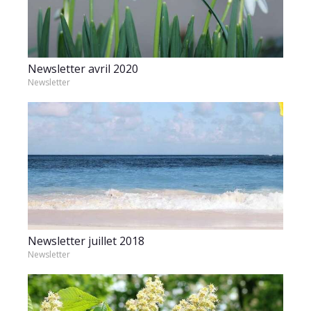
Newsletter avril 2020
Newsletter
Newsletter juillet 2018
Newsletter