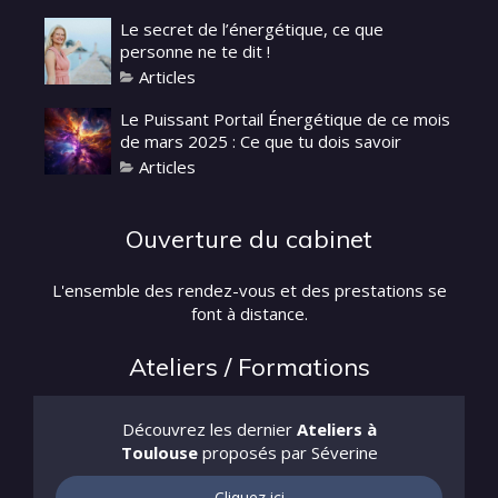
Le secret de l’énergétique, ce que
personne ne te dit !
Articles
Le Puissant Portail Énergétique de ce mois
de mars 2025 : Ce que tu dois savoir
Articles
Ouverture du cabinet
L'ensemble des rendez-vous et des prestations se
font à distance.
Ateliers / Formations
Découvrez les dernier
Ateliers à
Toulouse
proposés par Séverine
Cliquez ici