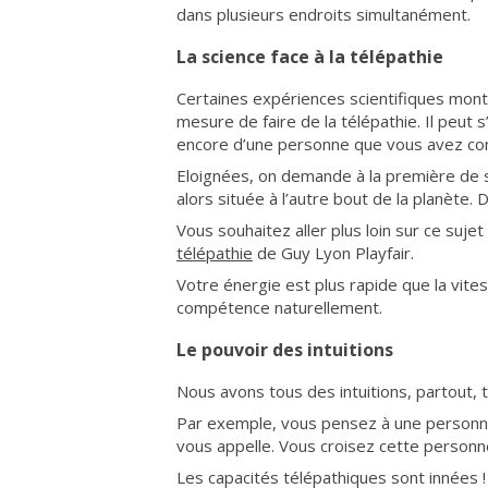
dans plusieurs endroits simultanément.
La science face à la télépathie
Certaines expériences scientifiques mon
mesure de faire de la télépathie. Il peut
encore d’une personne que vous avez con
Eloignées, on demande à la première de s
alors située à l’autre bout de la planète
Vous souhaitez aller plus loin sur ce sujet
télépathie
de Guy Lyon Playfair.
Votre énergie est plus rapide que la vites
compétence naturellement.
Le pouvoir des intuitions
Nous avons tous des intuitions, partout, 
Par exemple, vous pensez à une personne 
vous appelle. Vous croisez cette personn
Les capacités télépathiques sont innées !