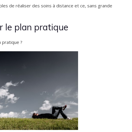
es de réaliser des soins à distance et ce, sans grande
r le plan pratique
 pratique ?