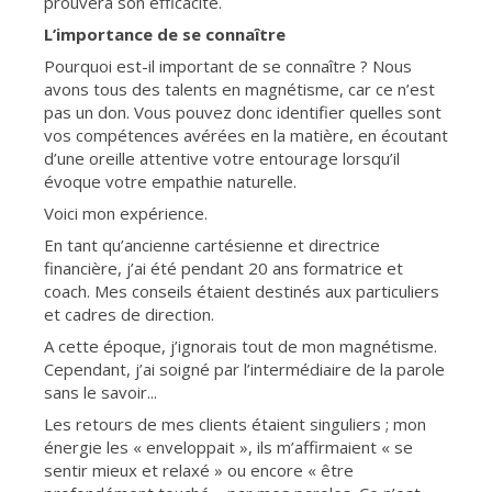
prouvera son efficacité.
L’importance de se connaître
Pourquoi est-il important de se connaître ? Nous
avons tous des talents en magnétisme, car ce n’est
pas un don. Vous pouvez donc identifier quelles sont
vos compétences avérées en la matière, en écoutant
d’une oreille attentive votre entourage lorsqu’il
évoque votre empathie naturelle.
Voici mon expérience.
En tant qu’ancienne cartésienne et directrice
financière, j’ai été pendant 20 ans formatrice et
coach. Mes conseils étaient destinés aux particuliers
et cadres de direction.
A cette époque, j’ignorais tout de mon magnétisme.
Cependant, j’ai soigné par l’intermédiaire de la parole
sans le savoir...
Les retours de mes clients étaient singuliers ; mon
énergie les « enveloppait », ils m’affirmaient « se
sentir mieux et relaxé » ou encore « être