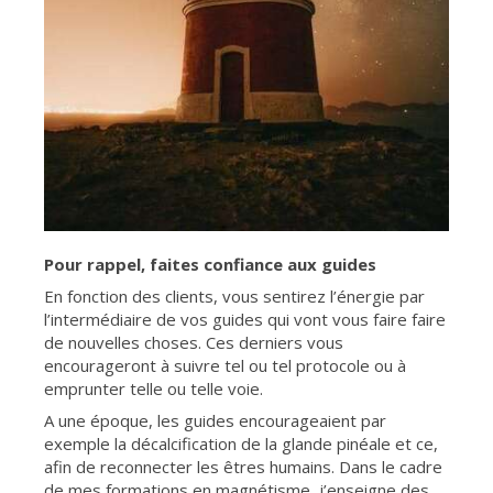
Pour rappel, faites confiance aux guides
En fonction des clients, vous sentirez l’énergie par
l’intermédiaire de vos guides qui vont vous faire faire
de nouvelles choses. Ces derniers vous
encourageront à suivre tel ou tel protocole ou à
emprunter telle ou telle voie.
A une époque, les guides encourageaient par
exemple la décalcification de la glande pinéale et ce,
afin de reconnecter les êtres humains. Dans le cadre
de mes
formations en magnétisme
, j’enseigne des