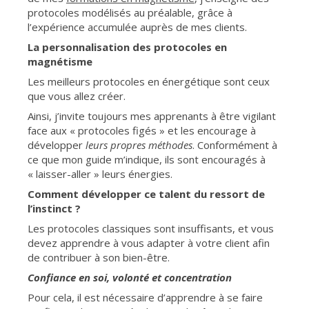
protocoles modélisés au préalable, grâce à
l’expérience accumulée auprès de mes clients.
La personnalisation des protocoles en
magnétisme
Les meilleurs protocoles en énergétique sont ceux
que vous allez créer.
Ainsi, j’invite toujours mes apprenants à être vigilant
face aux « protocoles figés » et les encourage à
développer
leurs propres méthodes
. Conformément à
ce que mon guide m’indique, ils sont encouragés à
« laisser-aller » leurs énergies.
Comment développer ce talent du ressort de
l’instinct ?
Les protocoles classiques sont insuffisants, et vous
devez apprendre à vous adapter à votre client afin
de contribuer à son bien-être.
Confiance en soi, volonté et concentration
Pour cela, il est nécessaire d’apprendre à se faire