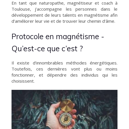
En tant que naturopathe, magnétiseur et coach à
Toulouse, j’accompagne les personnes dans le
développement de leurs talents en magnétisme afin
d’améliorer leur vie et de trouver leur chemin d’âme.
Protocole en magnétisme -
Qu’est-ce que c’est ?
Il existe d’innombrables méthodes énergétiques.
Toutefois, ces dernières vont plus ou moins
fonctionner, et dépendre des individus qui les
choisissent.