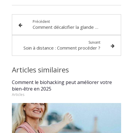
Précédent
Comment décalcifier la glande pinéale ?
Suivant
Soin à distance : Comment procéder ?
Articles similaires
Comment le biohacking peut améliorer votre
bien-être en 2025
Articles