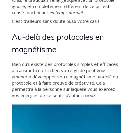
ignoré, et complétement différent de ce qui est
censé fonctionner
en temps normal
.
C’est d’ailleurs sans doute
aussi
votre cas !
Au-delà des protocoles en
magnétisme
Bien qu’il existe des protocoles simples et efficaces
à transmettre et initier, votre guide peut vous
amener à développer votre magnétisme au-delà du
protocole et à faire preuve de créativité. Cela
permettra à la personne sur laquelle vous exercez
vos énergies de se sentir d’autant mieux.