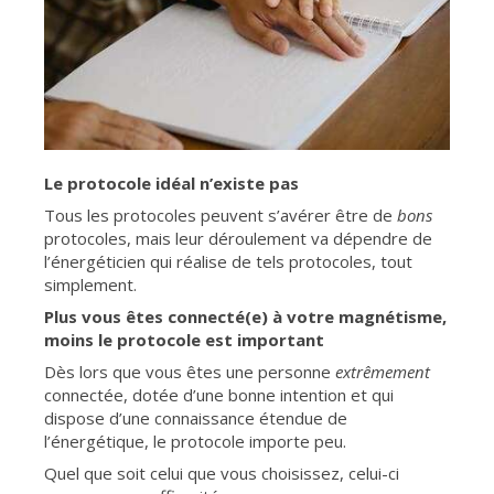
Le protocole idéal n’existe pas
Tous les protocoles peuvent s’avérer être de
bons
protocoles, mais leur déroulement va dépendre de
l’énergéticien qui réalise de tels protocoles, tout
simplement.
Plus vous êtes connecté(e) à votre magnétisme,
moins le protocole est important
Dès lors que vous êtes une personne
extrêmement
connectée, dotée d’une bonne intention et qui
dispose d’une connaissance étendue de
l’énergétique, le protocole importe peu.
Quel que soit celui que vous choisissez, celui-ci