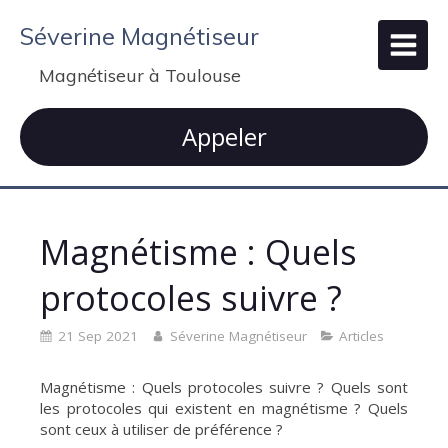
Séverine Magnétiseur
Magnétiseur à Toulouse
Appeler
Magnétisme : Quels
protocoles suivre ?
21 Sep 2021
Séverine Magnétiseur
Articles
Magnétisme : Quels protocoles suivre ? Quels sont
les protocoles qui existent en magnétisme ? Quels
sont ceux à utiliser de préférence ?