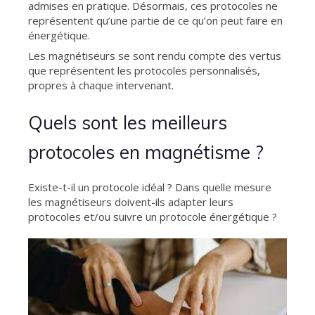
admises en pratique. Désormais, ces protocoles ne
représentent qu’une partie de ce qu’on peut faire en
énergétique.
Les magnétiseurs se sont rendu compte des vertus
que représentent les protocoles personnalisés,
propres à chaque intervenant.
Quels sont les meilleurs
protocoles en magnétisme ?
Existe-t-il un protocole idéal ? Dans quelle mesure
les magnétiseurs doivent-ils adapter leurs
protocoles et/ou suivre un protocole énergétique ?