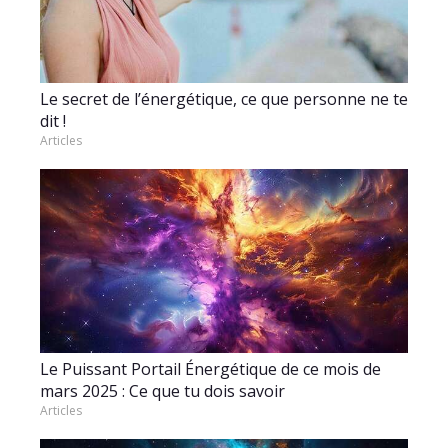
Le secret de l’énergétique, ce que personne ne te
dit !
Articles
Le Puissant Portail Énergétique de ce mois de
mars 2025 : Ce que tu dois savoir
Articles