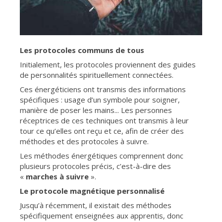
Les protocoles communs de tous
Initialement, les protocoles proviennent des guides
de personnalités spirituellement connectées.
Ces énergéticiens ont transmis des informations
spécifiques : usage d’un symbole pour soigner,
manière de poser les mains... Les personnes
réceptrices de ces techniques ont transmis à leur
tour ce qu’elles ont reçu et ce, afin de créer des
méthodes et des protocoles à suivre.
Les méthodes énergétiques comprennent donc
plusieurs protocoles précis, c’est-à-dire des
«
marches à suivre
».
Le protocole magnétique personnalisé
Jusqu’à récemment, il existait des méthodes
spécifiquement enseignées aux apprentis, donc