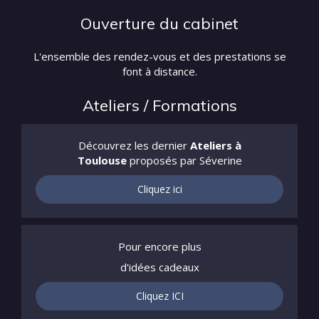
Ouverture du cabinet
L'ensemble des rendez-vous et des prestations se
font à distance.
Ateliers / Formations
Découvrez les dernier
Ateliers à
Toulouse
proposés par Séverine
Cliquez ici
Pour encore plus
d'idées cadeaux
Cliquez ICI