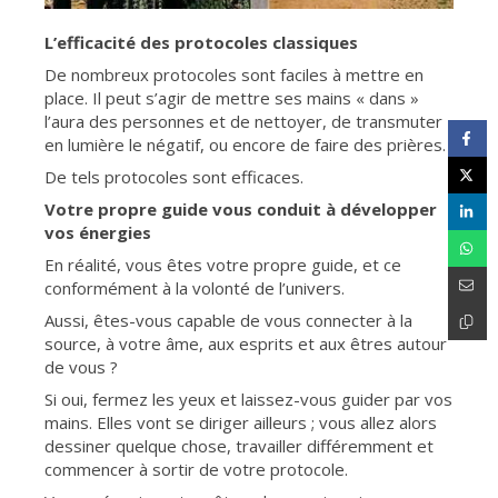
L’efficacité des protocoles classiques
De nombreux protocoles sont faciles à mettre en
place. Il peut s’agir de mettre ses mains « dans »
l’aura des personnes et de nettoyer, de transmuter
en lumière le négatif, ou encore de faire des prières.
De tels protocoles sont efficaces.
Votre propre guide vous conduit à développer
vos énergies
En réalité, vous êtes votre propre guide, et ce
conformément à la volonté de l’univers.
Aussi, êtes-vous capable de vous connecter à la
source, à votre âme, aux esprits et aux êtres autour
de vous ?
Si oui, fermez les yeux et laissez-vous guider par vos
mains. Elles vont se diriger ailleurs ; vous allez alors
dessiner quelque chose, travailler différemment et
commencer à sortir de votre protocole.