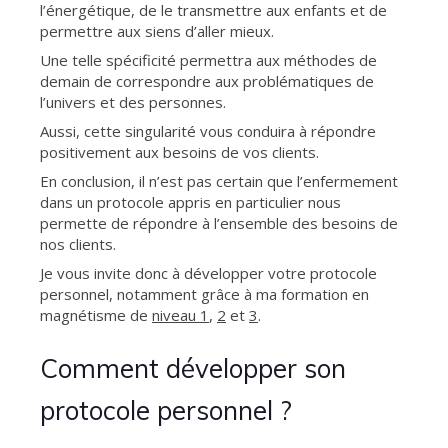
l’énergétique, de le transmettre aux enfants et de
permettre aux siens d’aller mieux.
Une telle spécificité permettra aux méthodes de
demain de correspondre aux problématiques de
l’univers et des personnes.
Aussi, cette singularité vous conduira à répondre
positivement aux besoins de vos clients.
En conclusion, il n’est pas certain que l’enfermement
dans un protocole appris en particulier nous
permette de répondre à l’ensemble des besoins de
nos clients.
Je vous invite donc à développer votre protocole
personnel, notamment grâce à ma formation en
magnétisme de
niveau 1
,
2
et
3
.
Comment développer son
protocole personnel ?