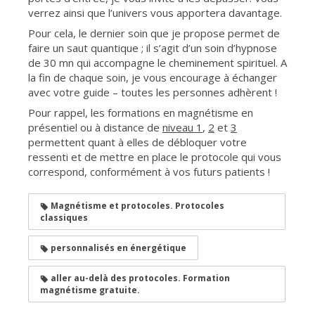
verrez ainsi que l’univers vous apportera davantage.
Pour cela, le dernier soin que je propose permet de
faire un saut quantique ; il s’agit d’un soin d’hypnose
de 30 mn qui accompagne le cheminement spirituel. A
la fin de chaque soin, je vous encourage à échanger
avec votre guide – toutes les personnes adhèrent !
Pour rappel, les formations en magnétisme en
présentiel ou à distance de
niveau 1
,
2
et
3
permettent quant à elles de débloquer votre
ressenti et de mettre en place le protocole qui vous
correspond, conformément à vos futurs patients !
Magnétisme et protocoles. Protocoles
classiques
personnalisés en énergétique
aller au-delà des protocoles. Formation
magnétisme gratuite.