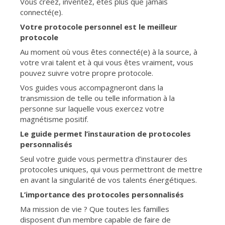
Vous créez, inventez, êtes plus que jamais
connecté(e).
Votre protocole personnel est le meilleur
protocole
Au moment où vous êtes connecté(e) à la source, à
votre vrai talent et à qui vous êtes vraiment, vous
pouvez suivre votre propre protocole.
Vos guides vous accompagneront dans la
transmission de telle ou telle information à la
personne sur laquelle vous exercez votre
magnétisme positif.
Le guide permet l’instauration de protocoles
personnalisés
Seul votre guide vous permettra d’instaurer des
protocoles uniques, qui vous permettront de mettre
en avant la singularité de vos talents énergétiques.
L’importance des protocoles personnalisés
Ma mission de vie ? Que toutes les familles
disposent d’un membre capable de faire de