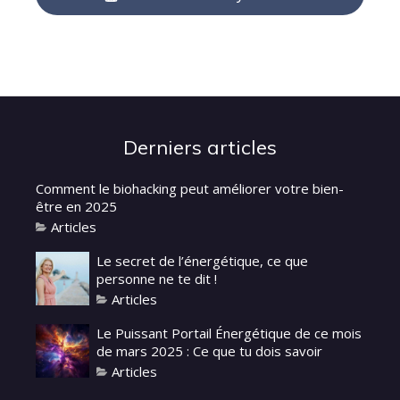
Derniers articles
Comment le biohacking peut améliorer votre bien-
être en 2025
Articles
Le secret de l’énergétique, ce que
personne ne te dit !
Articles
Le Puissant Portail Énergétique de ce mois
de mars 2025 : Ce que tu dois savoir
Articles