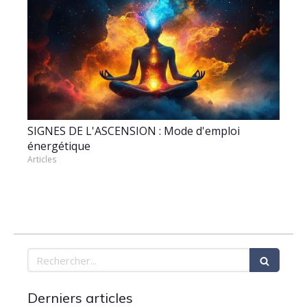
SIGNES DE L'ASCENSION : Mode d'emploi
énergétique
Articles
Rechercher
Derniers articles