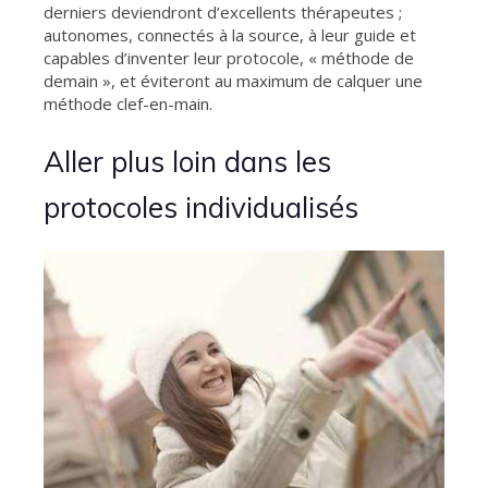
derniers deviendront d’excellents thérapeutes ;
autonomes, connectés à la source, à leur guide et
capables d’inventer leur protocole, « méthode de
demain », et éviteront au maximum de calquer une
méthode clef-en-main.
Aller plus loin dans les
protocoles individualisés