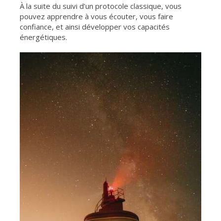
À la suite du suivi d’un protocole classique, vous
pouvez apprendre à vous écouter, vous faire
confiance, et ainsi développer vos capacités
énergétiques.