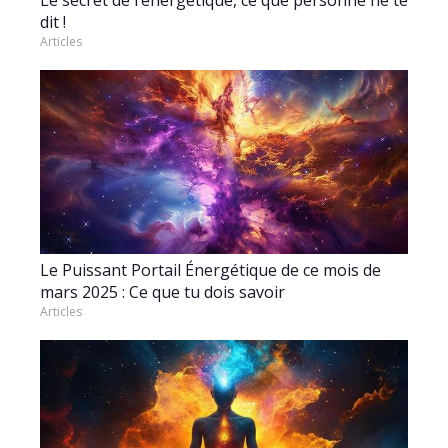
Le secret de l’énergétique, ce que personne ne te
dit !
Articles
Le Puissant Portail Énergétique de ce mois de
mars 2025 : Ce que tu dois savoir
Articles