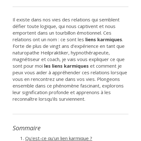
Il existe dans nos vies des relations qui semblent
défier toute logique, qui nous captivent et nous
emportent dans un tourbillon émotionnel. Ces
relations ont un nom : ce sont les
liens karmiques
.
Forte de plus de vingt ans d’expérience en tant que
naturopathe Heilpraktiker, hypnothérapeute,
magnétiseur et coach, je vais vous expliquer ce que
sont pour moi
les liens karmiques
et comment je
peux vous aider à appréhender ces relations lorsque
vous en rencontrez une dans vos vies. Plongeons
ensemble dans ce phénomène fascinant, explorons
leur signification profonde et apprenons à les
reconnaître lorsqu’ils surviennent.
Sommaire
Qu'est-ce qu'un lien karmique ?