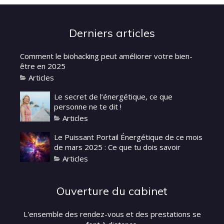
Derniers articles
Comment le biohacking peut améliorer votre bien-
être en 2025
Articles
Le secret de l’énergétique, ce que
personne ne te dit !
Articles
Le Puissant Portail Énergétique de ce mois
de mars 2025 : Ce que tu dois savoir
Articles
Ouverture du cabinet
L'ensemble des rendez-vous et des prestations se