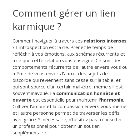
Comment gérer un lien
karmique ?
Comment naviguer à travers ces
relations intenses
? L'introspection est la clé. Prenez le temps de
réfléchir à vos émotions, aux schémas récurrents et
à ce que cette relation vous enseigne. Ce sont des
comportements récurrents de l’autre envers vous ou
même de vous envers l’autre, des sujets de
discorde qui reviennent sans cesse sur la table, et
qui sont source d’un certain mal-être, même s’il est
souvent inavoué. La
communication honnête et
ouverte
est essentielle pour maintenir
l'harmonie
.
Cultiver l'amour et la compassion envers vous-même
et l'autre personne permet de traverser les défis
avec grâce. Si nécessaire, n'hésitez pas à consulter
un professionnel pour obtenir un soutien
supplémentaire.