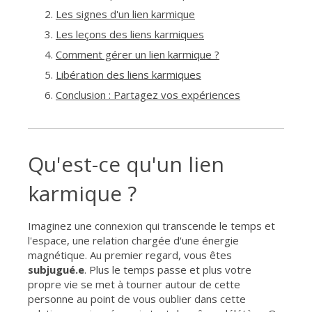
Les signes d'un lien karmique
Les leçons des liens karmiques
Comment gérer un lien karmique ?
Libération des liens karmiques
Conclusion : Partagez vos expériences
Qu'est-ce qu'un lien
karmique ?
Imaginez une connexion qui transcende le temps et
l'espace, une relation chargée d'une énergie
magnétique. Au premier regard, vous êtes
subjugué.e
. Plus le temps passe et plus votre
propre vie se met à tourner autour de cette
personne au point de vous oublier dans cette