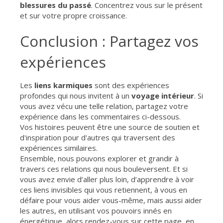
blessures du passé
. Concentrez vous sur le présent
et sur votre propre croissance.
Conclusion : Partagez vos
expériences
Les
liens karmiques
sont des expériences
profondes qui nous invitent à un
voyage intérieur
. Si
vous avez vécu une telle relation, partagez votre
expérience dans les commentaires ci-dessous.
Vos histoires peuvent être une source de soutien et
d'inspiration pour d'autres qui traversent des
expériences similaires.
Ensemble, nous pouvons explorer et grandir à
travers ces relations qui nous bouleversent. Et si
vous avez envie d’aller plus loin, d’apprendre à voir
ces liens invisibles qui vous retiennent, à vous en
défaire pour vous aider vous-même, mais aussi aider
les autres, en utilisant vos pouvoirs innés en
énergétique, alors rendez-vous sur cette page, en