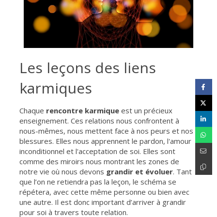
Les leçons des liens
karmiques
Chaque
rencontre karmique
est un précieux
enseignement. Ces relations nous confrontent à
nous-mêmes, nous mettent face à nos peurs et nos
blessures. Elles nous apprennent le pardon, l'amour
inconditionnel et l'acceptation de soi. Elles sont
comme des miroirs nous montrant les zones de
notre vie où nous devons
grandir et évoluer
. Tant
que l’on ne retiendra pas la leçon, le schéma se
répétera, avec cette même personne ou bien avec
une autre. Il est donc important d’arriver à grandir
pour soi à travers toute relation.