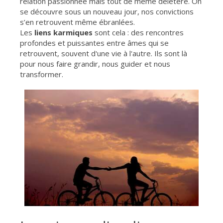
relation passionnée mais tout de même délétère. On
se découvre sous un nouveau jour, nos convictions
s’en retrouvent même ébranlées.
Les
liens karmiques
sont cela : des rencontres
profondes et puissantes entre âmes qui se
retrouvent, souvent d'une vie à l'autre. Ils sont là
pour nous faire grandir, nous guider et nous
transformer.