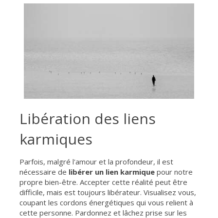
Libération des liens
karmiques
Parfois, malgré l'amour et la profondeur, il est
nécessaire de
libérer un lien karmique
pour notre
propre bien-être. Accepter cette réalité peut être
difficile, mais est toujours libérateur. Visualisez vous,
coupant les cordons énergétiques qui vous relient à
cette personne. Pardonnez et lâchez prise sur les