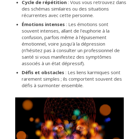
Cycle de répétition
: Vous vous retrouvez dans
des schémas similaires ou des situations
récurrentes avec cette personne.
Émotions intenses
: Les émotions sont
souvent intenses, allant de l'euphorie à la
confusion, parfois même à l'épuisement
émotionnel, voire jusqu’à la dépression
(n’hésitez pas à consulter un professionnel de
santé si vous manifestez des symptômes
associés à un état dépressif).
Défis et obstacles
: Les liens karmiques sont
rarement simples ; ils comportent souvent des
défis à surmonter ensemble.