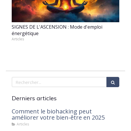
SIGNES DE L'ASCENSION : Mode d'emploi
énergétique
Articles
Rechercher
Derniers articles
Comment le biohacking peut
améliorer votre bien-être en 2025
Articles