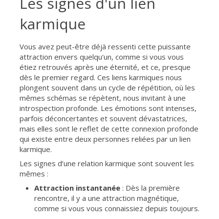
Les signes d'un lien
karmique
Vous avez peut-être déjà ressenti cette puissante
attraction envers quelqu'un, comme si vous vous
étiez retrouvés après une éternité, et ce, presque
dès le premier regard. Ces liens karmiques nous
plongent souvent dans un cycle de répétition, où les
mêmes schémas se répètent, nous invitant à une
introspection profonde. Les émotions sont intenses,
parfois déconcertantes et souvent dévastatrices,
mais elles sont le reflet de cette connexion profonde
qui existe entre deux personnes reliées par un lien
karmique.
Les signes d’une relation karmique sont souvent les
mêmes :
Attraction instantanée
: Dès la première
rencontre, il y a une attraction magnétique,
comme si vous vous connaissiez depuis toujours.