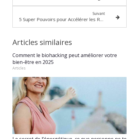
Suivant
5 Super Pouvoirs pour Accélérer les Résultats de Tes Clients et Faire Exploser Ton Succès
Articles similaires
Comment le biohacking peut améliorer votre
bien-être en 2025
Articles