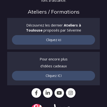
font à distance.
Ateliers / Formations
Découvrez les dernier
Ateliers à
Toulouse
proposés par Séverine
Cliquez ici
Pour encore plus
d'idées cadeaux
Cliquez ICI