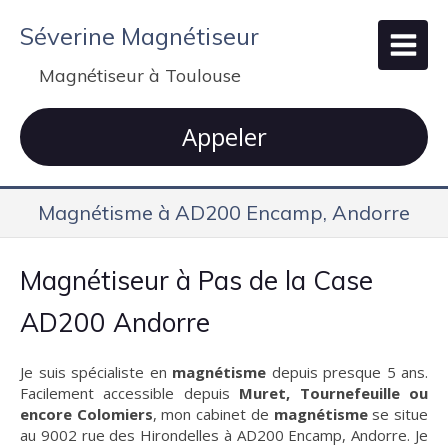
Séverine Magnétiseur
Magnétiseur à Toulouse
Appeler
Magnétisme à AD200 Encamp, Andorre
Magnétiseur à Pas de la Case
AD200 Andorre
Je suis spécialiste en
magnétisme
depuis presque 5 ans.
Facilement accessible depuis
Muret, Tournefeuille ou
encore Colomiers
, mon cabinet de
magnétisme
se situe
au 9002 rue des Hirondelles à AD200 Encamp, Andorre. Je