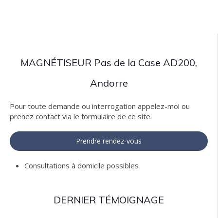
MAGNÉTISEUR Pas de la Case AD200,
Andorre
Pour toute demande ou interrogation appelez-moi ou
prenez contact via le formulaire de ce site.
Prendre rendez-vous
Consultations à domicile possibles
DERNIER TÉMOIGNAGE