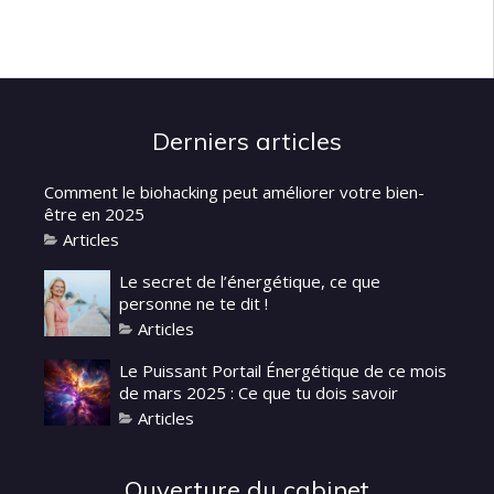
Derniers articles
Comment le biohacking peut améliorer votre bien-
être en 2025
Articles
Le secret de l’énergétique, ce que
personne ne te dit !
Articles
Le Puissant Portail Énergétique de ce mois
de mars 2025 : Ce que tu dois savoir
Articles
Ouverture du cabinet