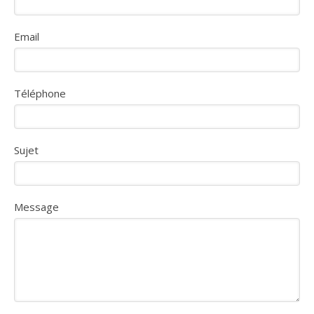
Email
Téléphone
Sujet
Message