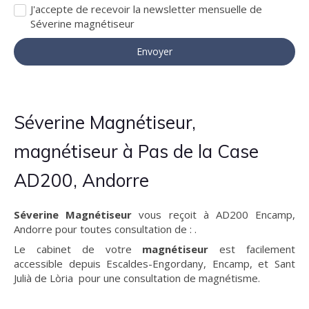
J'accepte de recevoir la newsletter mensuelle de
Séverine magnétiseur
Envoyer
Séverine Magnétiseur,
magnétiseur à Pas de la Case
AD200, Andorre
Séverine Magnétiseur
vous reçoit à AD200 Encamp,
Andorre pour toutes consultation de : .
Le cabinet de votre
magnétiseur
est facilement
accessible depuis Escaldes-Engordany, Encamp, et Sant
Julià de Lòria pour une consultation de magnétisme.