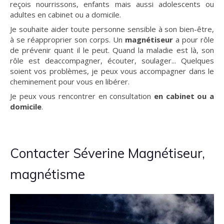
reçois nourrissons, enfants mais aussi adolescents ou
adultes en cabinet ou a domicile.
Je souhaite aider toute personne sensible à son bien-être,
à se réapproprier son corps. Un
magnétiseur
a pour rôle
de prévenir quant il le peut. Quand la maladie est là, son
rôle est deaccompagner, écouter, soulager... Quelques
soient vos problèmes, je peux vous accompagner dans le
cheminement pour vous en libérer.
Je peux vous rencontrer en consultation
en cabinet ou a
domicile
.
Contacter Séverine Magnétiseur,
magnétisme