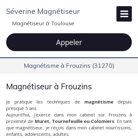
Séverine Magnétiseur
Magnétiseur à Toulouse
Appeler
Magnétisme à Frouzins (31270)
Magnétiseur à Frouzins
Je pratique les techniques de
magnétisme
depuis
presque 5 ans.
Aujourd'hui, j'exerce dans mon cabinet sur Frouzins à
proximité de
Muret, Tournefeuille ou Colomiers
. En tant
que magnétiseur, je reçois dans mon cabinet nourrissons,
enfants, adolescents, adultes.