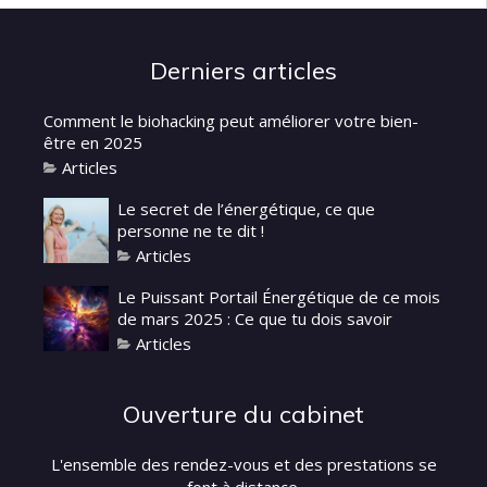
Derniers articles
Comment le biohacking peut améliorer votre bien-
être en 2025
Articles
Le secret de l’énergétique, ce que
personne ne te dit !
Articles
Le Puissant Portail Énergétique de ce mois
de mars 2025 : Ce que tu dois savoir
Articles
Ouverture du cabinet
L'ensemble des rendez-vous et des prestations se