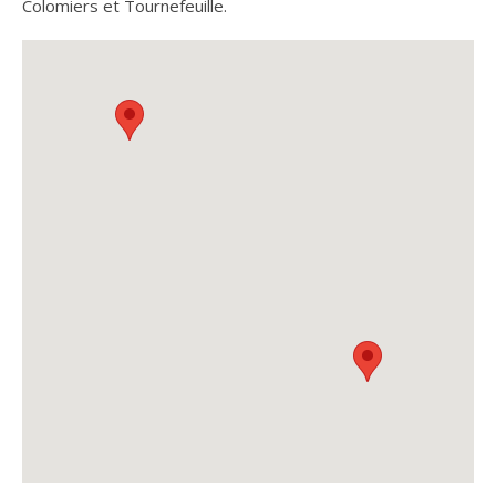
Colomiers et Tournefeuille.