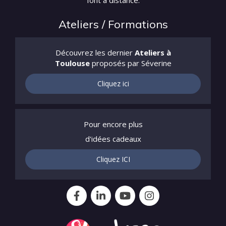
font à distance.
Ateliers / Formations
Découvrez les dernier
Ateliers à
Toulouse
proposés par Séverine
Cliquez ici
Pour encore plus
d'idées cadeaux
Cliquez ICI