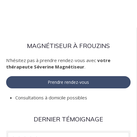
MAGNÉTISEUR À FROUZINS
N'hésitez pas à prendre rendez-vous avec
votre
thérapeute Séverine Magnétiseur
.
Prendre rendez-vous
Consultations à domicile possibles
DERNIER TÉMOIGNAGE