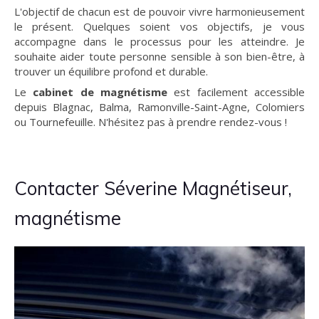
L'objectif de chacun est de pouvoir vivre harmonieusement
le présent. Quelques soient vos objectifs, je vous
accompagne dans le processus pour les atteindre. Je
souhaite aider toute personne sensible à son bien-être, à
trouver un équilibre profond et durable.
Le
cabinet de magnétisme
est facilement accessible
depuis Blagnac, Balma, Ramonville-Saint-Agne, Colomiers
ou Tournefeuille. N'hésitez pas à prendre rendez-vous !
Contacter Séverine Magnétiseur,
magnétisme