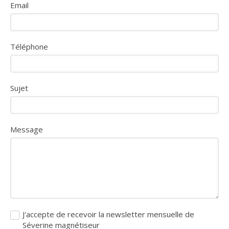
Email
Téléphone
Sujet
Message
J'accepte de recevoir la newsletter mensuelle de
Séverine magnétiseur