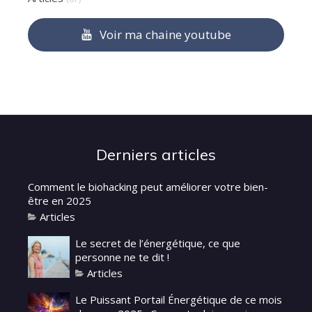
Voir ma chaine youtube
Derniers articles
Comment le biohacking peut améliorer votre bien-
être en 2025
Articles
Le secret de l’énergétique, ce que
personne ne te dit !
Articles
Le Puissant Portail Énergétique de ce mois