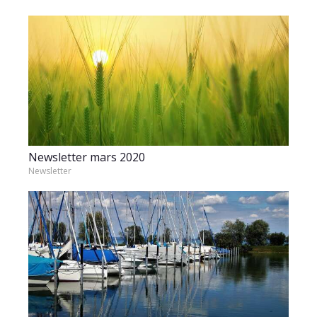
Newsletter mars 2020
Newsletter