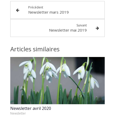
Précédent
Newsletter mars 2019
Suivant
Newsletter mai 2019
Articles similaires
Newsletter avril 2020
Newsletter