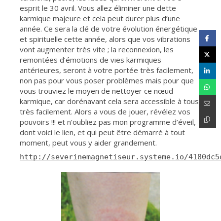
esprit le 30 avril. Vous allez éliminer une dette
karmique majeure et cela peut durer plus d’une
année. Ce sera la clé de votre évolution énergétique
et spirituelle cette année, alors que vos vibrations
vont augmenter très vite ; la reconnexion, les
remontées d’émotions de vies karmiques
antérieures, seront à votre portée très facilement,
non pas pour vous poser problèmes mais pour que
vous trouviez le moyen de nettoyer ce nœud
karmique, car dorénavant cela sera accessible à tous
très facilement. Alors a vous de jouer, révélez vos
pouvoirs !!! et n’oubliez pas mon programme d’éveil,
dont voici le lien, et qui peut être démarré à tout
moment, peut vous y aider grandement.
http://severinemagnetiseur.systeme.io/4180dc5