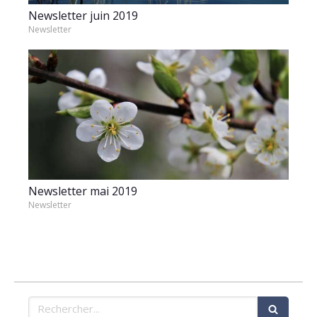
Newsletter juin 2019
Newsletter
Newsletter mai 2019
Newsletter
Rechercher