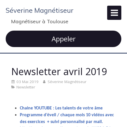
Séverine Magnétiseur
Magnétiseur à Toulouse
Appeler
Newsletter avril 2019
03 Mai 2019
Séverine Magnétiseur
Newsletter
Chaine YOUTUBE : Les talents de votre âme
Programme d’éveil / chaque mois 10 vidéos avec
des exercices + suivi personnalisé par mail.