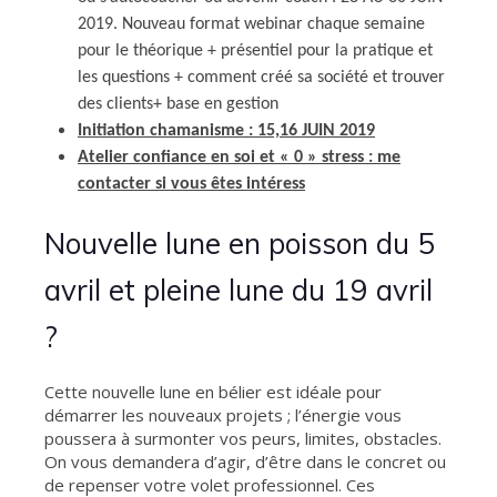
2019. Nouveau format webinar chaque semaine
pour le théorique + présentiel pour la pratique et
les questions + comment créé sa société et trouver
des clients+ base en gestion
Initiation chamanisme : 15,16 JUIN 2019
Atelier confiance en soi et « 0 » stress : me
contacter si vous êtes intéress
Nouvelle lune en poisson du 5
avril et pleine lune du 19 avril
?
Cette nouvelle lune en bélier est idéale pour
démarrer les nouveaux projets ; l’énergie vous
poussera à surmonter vos peurs, limites, obstacles.
On vous demandera d’agir, d’être dans le concret ou
de repenser votre volet professionnel. Ces