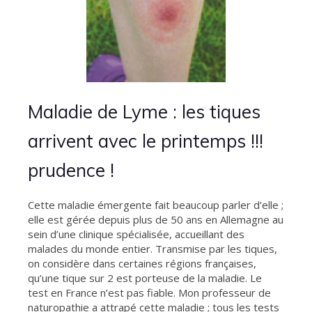
Maladie de Lyme : les tiques
arrivent avec le printemps !!!
prudence !
Cette maladie émergente fait beaucoup parler d’elle ;
elle est gérée depuis plus de 50 ans en Allemagne au
sein d’une clinique spécialisée, accueillant des
malades du monde entier. Transmise par les tiques,
on considère dans certaines régions françaises,
qu’une tique sur 2 est porteuse de la maladie. Le
test en France n’est pas fiable. Mon professeur de
naturopathie a attrapé cette maladie ; tous les tests