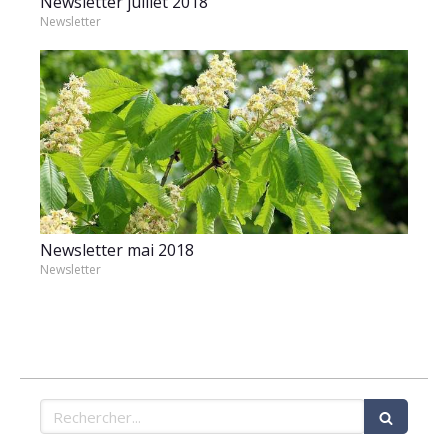
Newsletter juillet 2018
Newsletter
Newsletter mai 2018
Newsletter
Rechercher