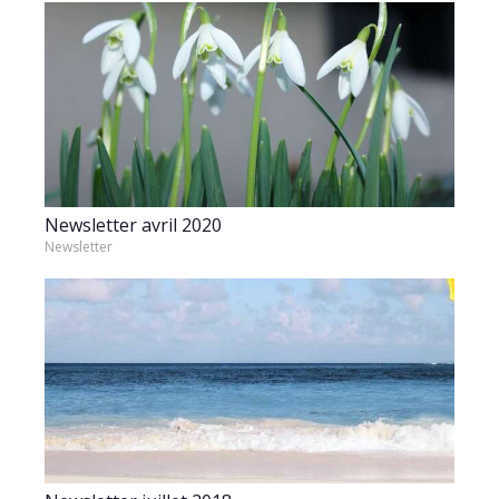
Newsletter avril 2020
Newsletter