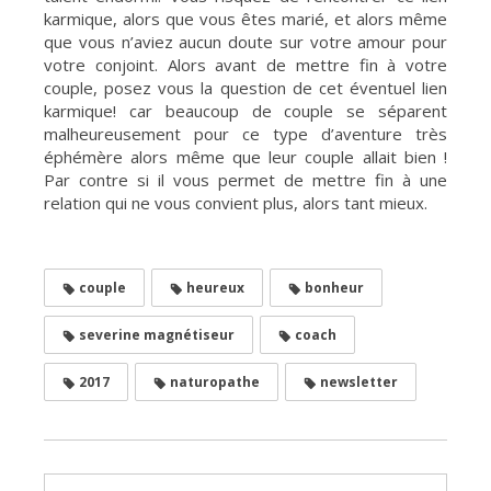
karmique, alors que vous êtes marié, et alors même
que vous n’aviez aucun doute sur votre amour pour
votre conjoint. Alors avant de mettre fin à votre
couple, posez vous la question de cet éventuel lien
karmique! car beaucoup de couple se séparent
malheureusement pour ce type d’aventure très
éphémère alors même que leur couple allait bien !
Par contre si il vous permet de mettre fin à une
relation qui ne vous convient plus, alors tant mieux.
couple
heureux
bonheur
severine magnétiseur
coach
2017
naturopathe
newsletter