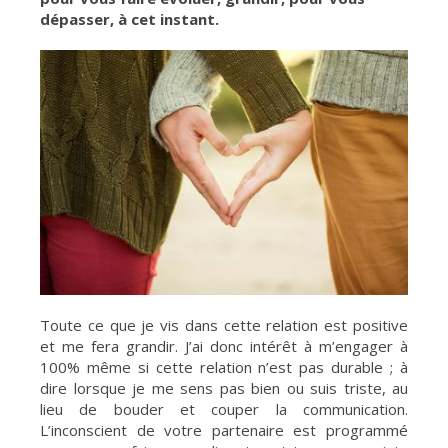
dépasser, à cet instant.
Toute ce que je vis dans cette relation est positive
et me fera grandir. J’ai donc intérêt à m’engager à
100% même si cette relation n’est pas durable ; à
dire lorsque je me sens pas bien ou suis triste, au
lieu de bouder et couper la communication.
L’inconscient de votre partenaire est programmé