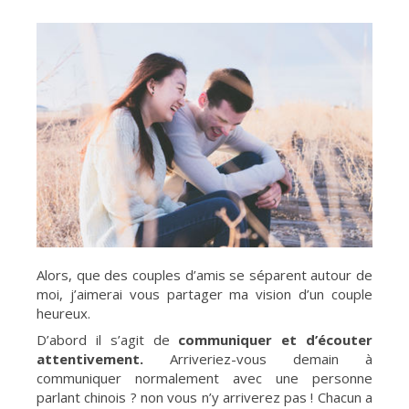
Alors, que des couples d’amis se séparent autour de
moi, j’aimerai vous partager ma vision d’un couple
heureux.
D’abord il s’agit de
communiquer et d’écouter
attentivement.
Arriveriez-vous demain à
communiquer normalement avec une personne
parlant chinois ? non vous n’y arriverez pas ! Chacun a