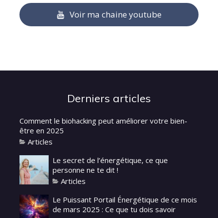
Voir ma chaine youtube
Derniers articles
Comment le biohacking peut améliorer votre bien-
être en 2025
Articles
Le secret de l’énergétique, ce que
personne ne te dit !
Articles
Le Puissant Portail Énergétique de ce mois
de mars 2025 : Ce que tu dois savoir