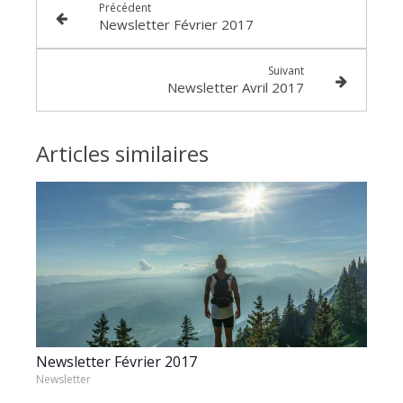
Précédent
Newsletter Février 2017
Suivant
Newsletter Avril 2017
Articles similaires
Newsletter Février 2017
Newsletter