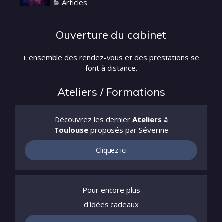
Articles
Ouverture du cabinet
L'ensemble des rendez-vous et des prestations se
font à distance.
Ateliers / Formations
Découvrez les dernier
Ateliers à
Toulouse
proposés par Séverine
Cliquez ici
Pour encore plus
d'idées cadeaux