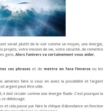
gent serait plutôt de le voir comme un moyen, une énergie,
 projets, votre mission de vie, votre sécurité, de remettre
 les gens.
Alors l’univers va certainement vous aider.
utes ces phrases
et de
mettre en face l’inverse
ou les
 aimeriez faire si vous en aviez la possibilité et l’argent
et argent peut être utile.
, il doit circuler comme une énergie fluide. C’est pourquoi la
s ce déblocage.
s et cela passe par faire le chèque d’abondance en fonction