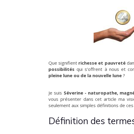
Que signifient
richesse et pauvreté
dans
possibilités
qui s’offrent à nous et co
pleine lune ou de la nouvelle lune
?
Je suis
Séverine - naturopathe, magné
vous présenter dans cet article ma visi
seulement aux simples définitions de ces
Définition des terme