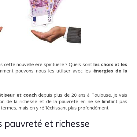
 cette nouvelle ère spirituelle ? Quels sont
les choix et les
mment pouvons nous les utiliser avec les
énergies de la
tiseur et coach
depuis plus de 20 ans à Toulouse. Je vais
on de la richesse et de la pauvreté en ne se limitant pas
 termes, mais en y réfléchissant plus profondément.
s pauvreté et richesse