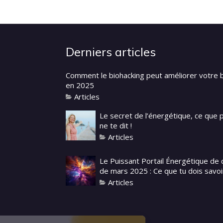
Derniers articles
Comment le biohacking peut améliorer votre 
en 2025
Articles
Le secret de l’énergétique, ce que
ne te dit !
Articles
Le Puissant Portail Énergétique de 
de mars 2025 : Ce que tu dois savoi
Articles
Continuer sans accepter