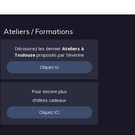
Ateliers / Formations
Découvrez les dernier
Ateliers à
Toulouse
proposés par Séverine
Cliquez ici
Pour encore plus
d'idées cadeaux
Cliquez ICI