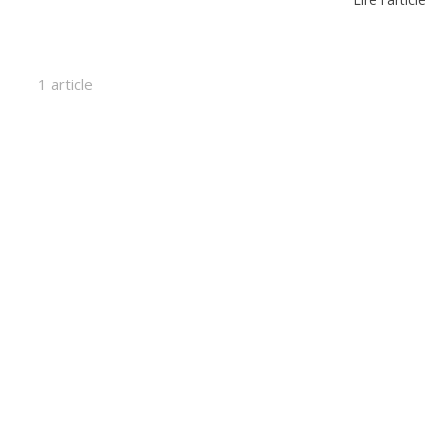
1 article