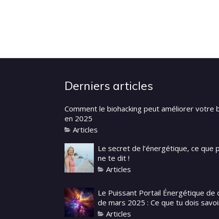
Derniers articles
Comment le biohacking peut améliorer votre 
en 2025
Articles
Le secret de l’énergétique, ce que
ne te dit !
Articles
Le Puissant Portail Énergétique de 
de mars 2025 : Ce que tu dois savoi
Articles