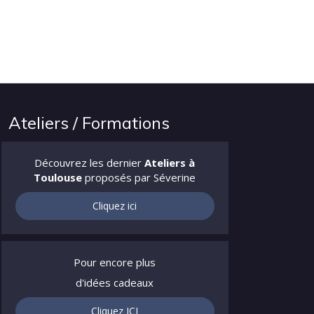
Ateliers / Formations
Découvrez les dernier
Ateliers à
Toulouse
proposés par Séverine
Cliquez ici
Pour encore plus
d'idées cadeaux
Cliquez ICI