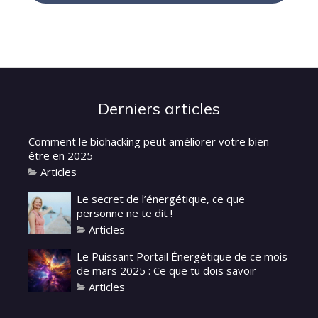
Derniers articles
Comment le biohacking peut améliorer votre bien-
être en 2025
Articles
Le secret de l’énergétique, ce que
personne ne te dit !
Articles
Le Puissant Portail Énergétique de ce mois
de mars 2025 : Ce que tu dois savoir
Articles