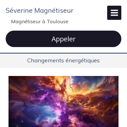
Séverine Magnétiseur
Magnétiseur à Toulouse
Appeler
Changements énergétiques