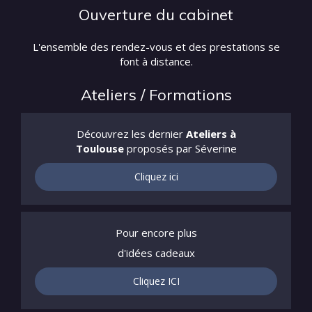
Ouverture du cabinet
L'ensemble des rendez-vous et des prestations se
font à distance.
Ateliers / Formations
Découvrez les dernier
Ateliers à
Toulouse
proposés par Séverine
Cliquez ici
Pour encore plus
d'idées cadeaux
Cliquez ICI