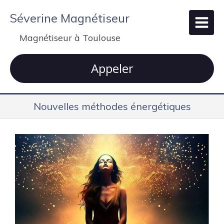
Séverine Magnétiseur
Magnétiseur à Toulouse
Appeler
Nouvelles méthodes énergétiques