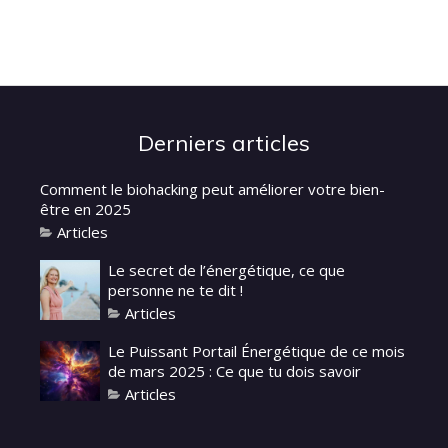
Derniers articles
Comment le biohacking peut améliorer votre bien-
être en 2025
Articles
Le secret de l’énergétique, ce que
personne ne te dit !
Articles
Le Puissant Portail Énergétique de ce mois
de mars 2025 : Ce que tu dois savoir
Articles