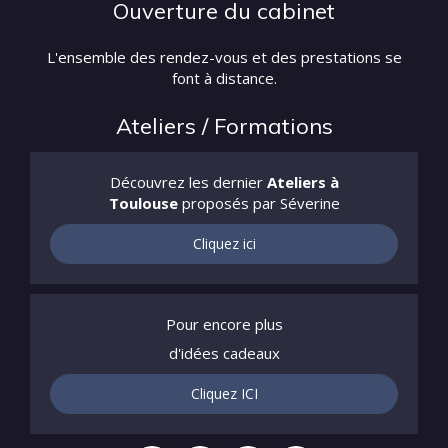
Ouverture du cabinet
L'ensemble des rendez-vous et des prestations se
font à distance.
Ateliers / Formations
Découvrez les dernier
Ateliers à
Toulouse
proposés par Séverine
Cliquez ici
Pour encore plus
d'idées cadeaux
Cliquez ICI