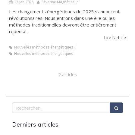
27 Jan 2025
Séverine Magnétiseur
Les changements énergétiques de 2025 s'annoncent
révolutionnaires. Nous entrons dans une ère où les
méthodes traditionnelles devront être entièrement
repensé...
Lire l'article
Nouvelles méthodes énergétiques
Nouvelles méthodes énergétiques
2 articles
Rechercher
Derniers articles