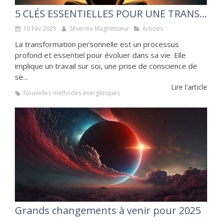
5 CLÉS ESSENTIELLES POUR UNE TRANSFORMATION PERSONNELLE
10 Fév 2025
Séverine Magnétiseur
Articles
La transformation personnelle est un processus
profond et essentiel pour évoluer dans sa vie. Elle
implique un travail sur soi, une prise de conscience de
se...
Lire l'article
Nouvelles méthodes énergétiques
Grands changements à venir pour 2025