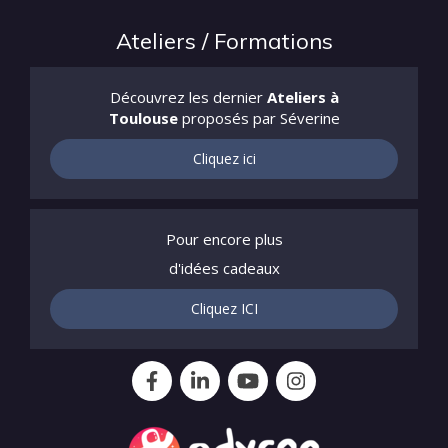
Ateliers / Formations
Découvrez les dernier
Ateliers à
Toulouse
proposés par Séverine
Cliquez ici
Pour encore plus
d'idées cadeaux
Cliquez ICI