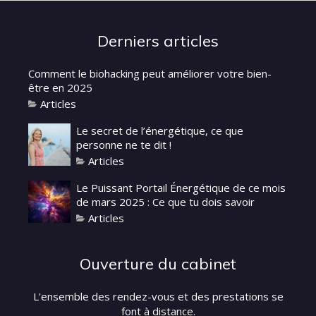
Derniers articles
Comment le biohacking peut améliorer votre bien-
être en 2025
Articles
Le secret de l’énergétique, ce que
personne ne te dit !
Articles
Le Puissant Portail Énergétique de ce mois
de mars 2025 : Ce que tu dois savoir
Articles
Ouverture du cabinet
L'ensemble des rendez-vous et des prestations se
font à distance.