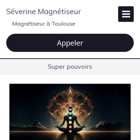
Séverine Magnétiseur
Magnétiseur à Toulouse
Appeler
Super pouvoirs