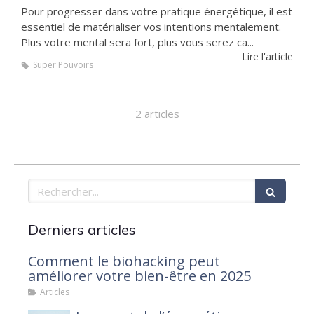
Pour progresser dans votre pratique énergétique, il est
essentiel de matérialiser vos intentions mentalement.
Plus votre mental sera fort, plus vous serez ca...
Lire l'article
Super Pouvoirs
2 articles
Rechercher
Derniers articles
Comment le biohacking peut
améliorer votre bien-être en 2025
Articles