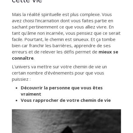
Mais la réalité spirituelle est plus complexe. Vous
avez choisi l'incarnation dont vous faites partie en
sachant pertinemment ce que vous alliez vivre. En
tant qu'âme non incarnée, vous pensiez que ce serait
facile. Pourtant, le chemin est sinueux. Et ça tombe
bien car franchir les barrières, apprendre de ses
erreurs et de relever les défis permet de
mieux se
connaître
.
L'univers va mettre sur votre chemin de vie un
certain nombre d'événements pour que vous
puissiez :
Découvrir la personne que vous êtes
vraiment
Vous rapprocher de votre chemin de vie