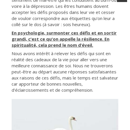
sentiment de mal-être qui les conduisent au burn-out
voire à la dépression. Les êtres humains doivent
accepter les défis proposés dans leur vie et cesser
de vouloir correspondre aux étiquettes qu'on leur a
collé sur le dos (à savoir : sois heureux).
En psychologie, surmonter ces défis et en sortir
grandi, c'est ce qu'on appelle la résilience. En
spiritualité, cela prend le nom d’éveil.
Nous avons intérêt à relever les défis qui sont en
réalité des cadeaux de la vie pour aller vers une
meilleure connaissance de soi. Nous ne trouverons
peut-être au départ aucune réponses satisfaisantes
aux raisons de ces défis, mais le temps est salvateur
car apporteur de bonnes nouvelles,
d'éclaircissements et de compréhension.