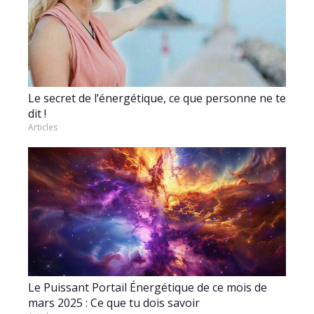
Le secret de l’énergétique, ce que personne ne te
dit !
Articles
Le Puissant Portail Énergétique de ce mois de
mars 2025 : Ce que tu dois savoir