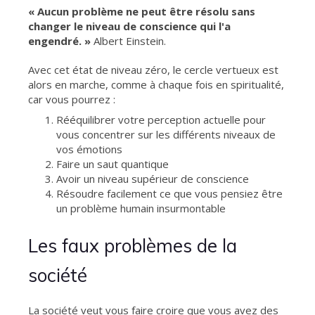
« Aucun problème ne peut être résolu sans
changer le niveau de conscience qui l'a
engendré. »
Albert Einstein.
Avec cet état de niveau zéro, le cercle vertueux est
alors en marche, comme à chaque fois en spiritualité,
car vous pourrez :
Rééquilibrer votre perception actuelle pour
vous concentrer sur les différents niveaux de
vos émotions
Faire un saut quantique
Avoir un niveau supérieur de conscience
Résoudre facilement ce que vous pensiez être
un problème humain insurmontable
Les faux problèmes de la
société
La société veut vous faire croire que vous avez des