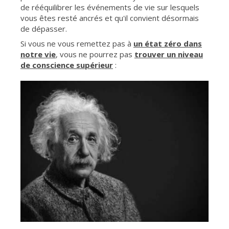
de rééquilibrer les événements de vie sur lesquels
vous êtes resté ancrés et qu'il convient désormais
de dépasser.
Si vous ne vous remettez pas à
un état zéro dans
notre vie
, vous ne pourrez pas
trouver un niveau
de conscience supérieur
: