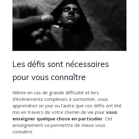
Les défis sont nécessaires
pour vous connaître
Même en cas de grande difficulté et lors
d'événements complexes à surmonter, vous
apprendrez un jour ou l'autre que ces défis ont été
mis en travers de votre chemin de vie pour
vous
enseigner quelque chose en particulier
. Cet
enseignement va permettre de mieux vous
connaître.