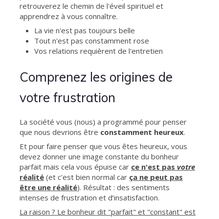
retrouverez le chemin de l'éveil spirituel et
apprendrez à vous connaître.
La vie n'est pas toujours belle
Tout n'est pas constamment rose
Vos relations requièrent de l'entretien
Comprenez les origines de
votre frustration
La société vous (nous) a programmé pour penser
que nous devrions être
constamment heureux
.
Et pour faire penser que vous êtes heureux, vous
devez donner une image constante du bonheur
parfait mais cela vous épuise car
ce n'est pas
votre
réalité
(et c’est bien normal car
ça ne peut pas
être une réalité
). Résultat : des sentiments
intenses de frustration et d’insatisfaction.
La raison ? Le bonheur dit "parfait" et "constant" est