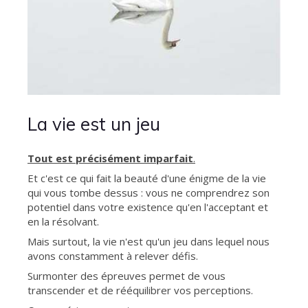
La vie est un jeu
Tout est précisément imparfait
.
Et c'est ce qui fait la beauté d'une énigme de la vie
qui vous tombe dessus : vous ne comprendrez son
potentiel dans votre existence qu'en l'acceptant et
en la résolvant.
Mais surtout, la vie n'est qu'un jeu dans lequel nous
avons constamment à relever défis.
Surmonter des épreuves permet de vous
transcender et de rééquilibrer vos perceptions.