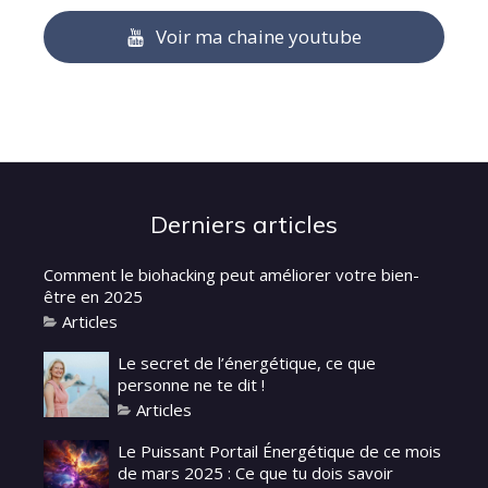
Voir ma chaine youtube
Derniers articles
Comment le biohacking peut améliorer votre bien-
être en 2025
Articles
Le secret de l’énergétique, ce que
personne ne te dit !
Articles
Le Puissant Portail Énergétique de ce mois
de mars 2025 : Ce que tu dois savoir