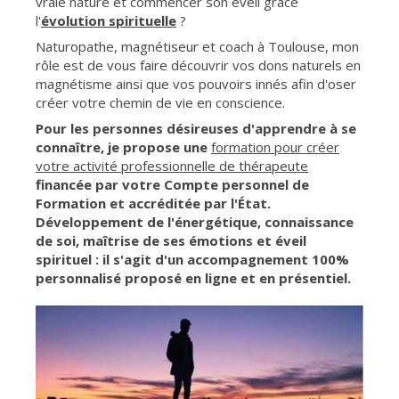
vraie nature et commencer son éveil grâce
l'
évolution spirituelle
?
Naturopathe, magnétiseur et coach à Toulouse, mon
rôle est de vous faire découvrir vos dons naturels en
magnétisme ainsi que vos pouvoirs innés afin d'oser
créer votre chemin de vie en conscience.
Pour les personnes désireuses d'apprendre à se
connaître, je propose une
formation pour créer
votre activité professionnelle de thérapeute
financée par votre Compte personnel de
Formation et accréditée par l'
État.
Développement de l'énergétique, connaissance
de soi, maîtrise de ses émotions et éveil
spirituel : il s'agit d'un accompagnement 100%
personnalisé proposé en ligne et en présentiel.