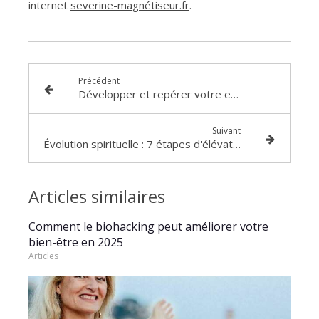
internet
severine-magnétiseur.fr
.
Précédent
Développer et repérer votre entité spirituelle
Suivant
Évolution spirituelle : 7 étapes d'élévation
Articles similaires
Comment le biohacking peut améliorer votre
bien-être en 2025
Articles