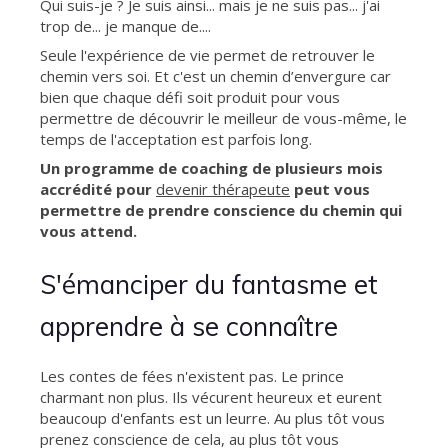
Qui suis-je ? Je suis ainsi... mais je ne suis pas... j'ai
trop de... je manque de....
Seule l'expérience de vie permet de retrouver le
chemin vers soi. Et c'est un chemin d’envergure car
bien que chaque défi soit produit pour vous
permettre de découvrir le meilleur de vous-même, le
temps de l'acceptation est parfois long.
Un programme de coaching de plusieurs mois
accrédité pour
devenir thérapeute
peut vous
permettre de prendre conscience du chemin qui
vous attend.
S'émanciper du fantasme et
apprendre à se connaître
Les contes de fées n'existent pas. Le prince
charmant non plus. Ils vécurent heureux et eurent
beaucoup d'enfants est un leurre. Au plus tôt vous
prenez conscience de cela, au plus tôt vous