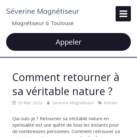
Séverine Magnétiseur
Magnétiseur à Toulouse
Appeler
Comment retourner à
sa véritable nature ?
29 Mar 2022
Séverine Magnétiseur
Articles
Qui-suis-je ? Retourner sa véritable nature en
spiritualité est une quête de tous les instants pour
de nombreuses personnes. Comment retrouver sa