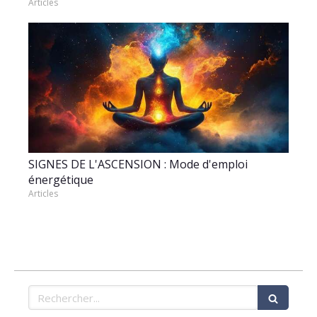
Articles
SIGNES DE L'ASCENSION : Mode d'emploi
énergétique
Articles
Rechercher