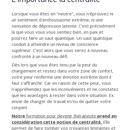
Lorsque vous êtes en "neutre", vous n'éprouvez ni
un sentiment d'enthousiasme extrême, ni une
sensation de dépression latente. C'est précisément
là que vous vous vous sentiez bien, en paix et
pourrez faire un saut quantique. Un saut quantique
conduit à atteindre un niveau de conscience
supérieur. C'est alors que vous serez à nouveau
confronté à un nouveau défi.
Dès lors que vous êtes tenu par la peur du
changement et restez dans votre zone de confort,
votre peur renferme une émotion extrême dont il
faut s'affranchir. Car en raison de cette peur, vous
n'appréhendez que les inconvénients et ne constatez
que les avantages à rester dans votre situation. Ex.
envie de changer de travail et/ou de quitter votre
conjoint.
Notre
formation pour devenir thérapeute
prend en
considération cette notion de centralité.
Elle
permet de faire tomber vos croyances limitantes et