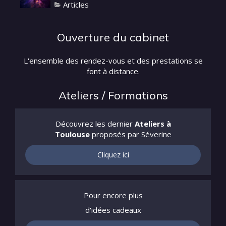
Articles
Ouverture du cabinet
L'ensemble des rendez-vous et des prestations se
font à distance.
Ateliers / Formations
Découvrez les dernier
Ateliers à
Toulouse
proposés par Séverine
Cliquez ici
Pour encore plus
d'idées cadeaux