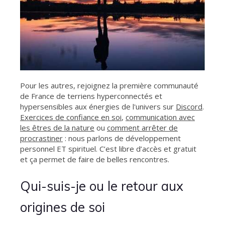
Pour les autres, rejoignez la première communauté
de France de terriens hyperconnectés et
hypersensibles aux énergies de l'univers sur
Discord
.
Exercices de confiance en soi
,
communication avec
les êtres de la nature
ou
comment arrêter de
procrastiner
: nous parlons de développement
personnel ET spirituel. C’est libre d’accès et gratuit
et ça permet de faire de belles rencontres.
Qui-suis-je ou le retour aux
origines de soi