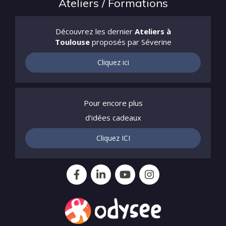
Ateliers / Formations
Découvrez les dernier
Ateliers à
Toulouse
proposés par Séverine
Cliquez ici
Pour encore plus
d'idées cadeaux
Cliquez ICI