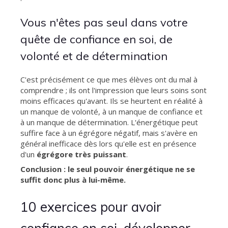
Vous n'êtes pas seul dans votre
quête de confiance en soi, de
volonté et de détermination
C'est précisément ce que mes élèves ont du mal à
comprendre ; ils ont l'impression que leurs soins sont
moins efficaces qu'avant. Ils se heurtent en réalité à
un manque de volonté, à un manque de confiance et
à un manque de détermination. L'énergétique peut
suffire face à un égrégore négatif, mais s'avère en
général inefficace dès lors qu'elle est en présence
d'un
égrégore très puissant
.
Conclusion : le seul pouvoir énergétique ne se
suffit donc plus à lui-même.
10 exercices pour avoir