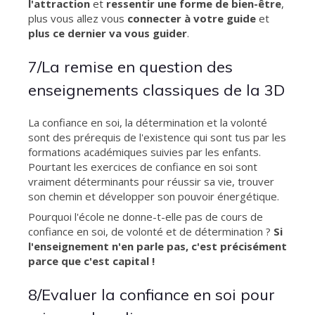
l'attraction
et
ressentir une forme de bien-être
,
plus vous allez vous
connecter à votre guide
et
plus ce dernier va vous guider
.
7/La remise en question des
enseignements classiques de la 3D
La confiance en soi, la détermination et la volonté
sont des prérequis de l'existence qui sont tus par les
formations académiques suivies par les enfants.
Pourtant les exercices de confiance en soi sont
vraiment déterminants pour réussir sa vie, trouver
son chemin et développer son pouvoir énergétique.
Pourquoi l'école ne donne-t-elle pas de cours de
confiance en soi, de volonté et de détermination ?
Si
l'enseignement n'en parle pas, c'est précisément
parce que c'est capital
!
8/Evaluer la confiance en soi pour