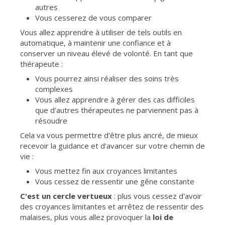
autres
Vous cesserez de vous comparer
Vous allez apprendre à utiliser de tels outils en
automatique, à maintenir une confiance et à
conserver un niveau élevé de volonté. En tant que
thérapeute :
Vous pourrez ainsi réaliser des soins très
complexes
Vous allez apprendre à gérer des cas difficiles
que d'autres thérapeutes ne parviennent pas à
résoudre
Cela va vous permettre d'être plus ancré, de mieux
recevoir la guidance et d'avancer sur votre chemin de
vie :
Vous mettez fin aux croyances limitantes
Vous cessez de ressentir une gêne constante
C'est un cercle vertueux
: plus vous cessez d'avoir
des croyances limitantes et arrêtez de ressentir des
malaises, plus vous allez provoquer la
loi de