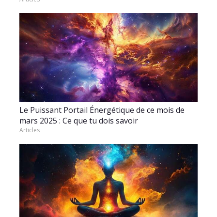
Le Puissant Portail Énergétique de ce mois de
mars 2025 : Ce que tu dois savoir
Articles