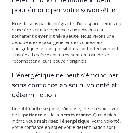
pour émanciper votre savoir-être
Nous faisons partie intégrante d'un espace-temps ou
d'une ère spirituelle propice aux individus qui
souhaitent
devenir thérapeute
. Nous vivons une
période idéale pour générer des connexions
énergétiques et nos possibilités sont effectivement
illimitées. Les êtres humains sont en train de se
reconnecter à leurs pouvoir originels.
L'énergétique ne peut s'émanciper
sans confiance en soi ni volonté et
détermination
Une
difficulté
se pose, s'impose, et se résout avec
de la
patience
et de la
persévérance
. Quand bien
même vous
maîtrisez l'énergétique
, votre volonté,
votre confiance en soi et votre détermination sont