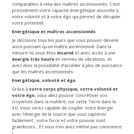
comparables à celui des maîtres ascensionnés. C'est
précisément votre capacité énergétique associée à
votre volonté et à votre égo qui permet de décupler
votre potentiel.
Energétique et maîtres ascensionnés
Je découvre tous les jours que vous pouvez devenir
aussi puissant qu'un maître ascensionné. Dans la
mesure où vous êtes
incarné
et avez accès à une
énergie très haute
en termes de vibrations, et
avez donc la possibilité d'accéder à plus de puissance
que les maîtres ascensionnés.
Energétique, volonté et égo
Grâce à
votre corps physique, votre volonté et
votre égo
, vous allez pouvoir concrétiser vos
croyances dans la matière, sur cette Terre dans la
3D. Vous serez capable de coupler votre énergie
avec l'énergie de la source que vous capterez
facilement ; votre force et votre pouvoir sont
grandioses... Et vous n'en avez même pas conscience
!