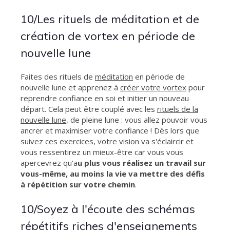
10/Les rituels de méditation et de
création de vortex en période de
nouvelle lune
Faites des rituels de
méditation
en période de
nouvelle lune et apprenez à
créer votre vortex
pour
reprendre confiance en soi et initier un nouveau
départ. Cela peut être couplé avec les
rituels de la
nouvelle lune
, de pleine lune : vous allez pouvoir vous
ancrer et maximiser votre confiance ! Dès lors que
suivez ces exercices, votre vision va s'éclaircir et
vous ressentirez un mieux-être car vous vous
apercevrez qu'a
u plus vous réalisez un travail sur
vous-même, au moins la vie va mettre des défis
à répétition sur votre chemin
.
10/Soyez à l'écoute des schémas
répétitifs riches d'enseignements