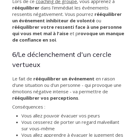
Lors de ce
coaching de groupe
, vous apprenez à
rééquilibrer
dans l'immédiat les événements
ressentis négativement. Vous pourrez
rééquilibrer
un événement inhibiteur de volonté
ou
rééquilibrer votre ressenti face à une personne
qui vous met mal à l'aise
et p
rovoque un manque
de confiance en soi
.
6/Le déclenchement d'un cercle
vertueux
Le fait de
rééquilibrer un événement
en raison
d'une situation ou d'un personne - qui provoque une
émotions négative intense - va permettre de
rééquilibrer vos perceptions
.
Conséquences :
Vous allez pouvoir évacuer vos peurs
Vous cesserez de porter un regard malveillant
sur vous-même
Vous allez apprendre à évacuer le jugement des