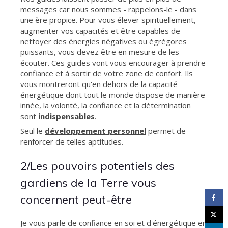
messages car nous sommes - rappelons-le - dans
une ère propice. Pour vous élever spirituellement,
augmenter vos capacités et être capables de
nettoyer des énergies négatives ou égrégores
puissants, vous devez être en mesure de les
écouter. Ces guides vont vous encourager à prendre
confiance et à sortir de votre zone de confort. Ils
vous montreront qu'en dehors de la capacité
énergétique dont tout le monde dispose de manière
innée, la volonté, la confiance et la détermination
sont
indispensables
.
Seul le
développement personnel
permet de
renforcer de telles aptitudes.
2/Les pouvoirs potentiels des
gardiens de la Terre vous
concernent peut-être
Je vous parle de confiance en soi et d'énergétique en