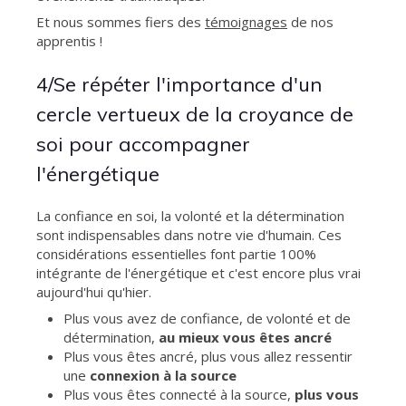
Et nous sommes fiers des
témoignages
de nos
apprentis !
4/Se répéter l'importance d'un
cercle vertueux de la croyance de
soi pour accompagner
l'énergétique
La confiance en soi, la volonté et la détermination
sont indispensables dans notre vie d'humain. Ces
considérations essentielles font partie 100%
intégrante de l'énergétique et c'est encore plus vrai
aujourd'hui qu'hier.
Plus vous avez de confiance, de volonté et de
détermination,
au mieux vous êtes ancré
Plus vous êtes ancré, plus vous allez ressentir
une
connexion à la source
Plus vous êtes connecté à la source,
plus vous