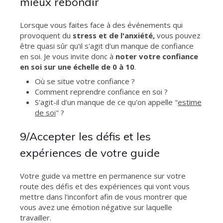
mieux rebondir
Lorsque vous faites face à des événements qui
provoquent du
stress et de l'anxiété,
vous pouvez
être quasi sûr qu'il s'agit d'un manque de confiance
en soi. Je vous invite donc à
noter votre confiance
en soi sur une échelle de 0 à 10
.
Où se situe votre confiance ?
Comment reprendre confiance en soi ?
S'agit-il d'un manque de ce qu'on appelle "
estime
de soi
" ?
9/Accepter les défis et les
expériences de votre guide
Votre guide va mettre en permanence sur votre
route des défis et des expériences qui vont vous
mettre dans l'inconfort afin de vous montrer que
vous avez une émotion négative sur laquelle
travailler.