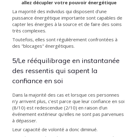
allez décupler votre pouvoir énergétique
La majorité des individus qui disposent d'une
puissance énergétique importante sont capables de
capter les énergies à la source et de faire des soins
très complexes.
Toutefois, elles sont régulièrement confrontées à
des "blocages" énergétiques.
5/Le rééquilibrage en instantanée
des ressentis qui sapent la
confiance en soi
Dans la majorité des cas et lorsque ces personnes
n'y arrivent plus, c'est parce que leur confiance en soi
(8/10) est redescendue (2/10) en raison d'un
événement extérieur qu'elles ne sont pas parvenues
à dépasser.
Leur capacité de volonté a donc diminué.