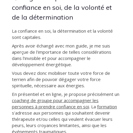
confiance en soi, de la volonté et
de la détermination
La confiance en soi, la détermination et la volonté
sont capitales.
Après avoir échangé avec mon guide, je me suis
aperçue de l'importance de telles considérations
dans l'invisible et pour accompagner le
développement énergétique.
Vous devez donc mobiliser toute votre force de
terrien afin de pouvoir dégager votre force
spirituelle, nécessaire aux énergies.
En présentiel et en ligne, je propose précisément un
coaching de groupe pour accompagner les
personnes à prendre confiance en soi
. La
formation
s'adresse aux personnes qui souhaitent devenir
thérapeute et/ou celles qui veulent évacuer leurs
peurs, leurs croyances limitantes, ainsi que les
événements traumatiques.