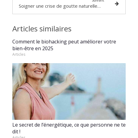
Suivant
Soigner une crise de goutte naturellement
Articles similaires
Comment le biohacking peut améliorer votre
bien-être en 2025
Articles
Le secret de l’énergétique, ce que personne ne te
dit !
Articles