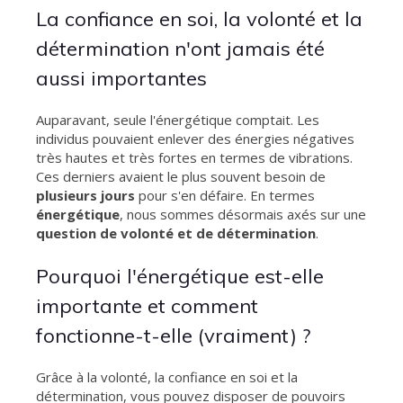
La confiance en soi, la volonté et la
détermination n'ont jamais été
aussi importantes
Auparavant, seule l'énergétique comptait. Les
individus pouvaient enlever des énergies négatives
très hautes et très fortes en termes de vibrations.
Ces derniers avaient le plus souvent besoin de
plusieurs jours
pour s'en défaire. En termes
énergétique
, nous sommes désormais axés sur une
question de volonté et de détermination
.
Pourquoi l'énergétique est-elle
importante et comment
fonctionne-t-elle (vraiment) ?
Grâce à la volonté, la confiance en soi et la
détermination, vous pouvez disposer de pouvoirs