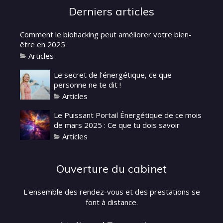
Derniers articles
Comment le biohacking peut améliorer votre bien-
être en 2025
Articles
Le secret de l’énergétique, ce que
personne ne te dit !
Articles
Le Puissant Portail Énergétique de ce mois
de mars 2025 : Ce que tu dois savoir
Articles
Ouverture du cabinet
L'ensemble des rendez-vous et des prestations se
font à distance.