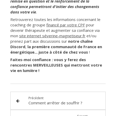
remise en question et le renforcement de la
confiance permettront d'initier des changements
dans votre vie
.
Retrouverez toutes les informations concernant le
coaching de groupe
financé par votre CPF
pour
devenir thérapeute et augmenter sa confiance via
mon
site internet séverine-magnetiseur.fr
et/ou
prenez part aux discussions sur
notre chaîne
Discord
,
la première communauté de France en
énergétique
...
juste à côté de chez vous
!
Faites-moi confiance : vous y ferez des
rencontres MERVEILLEUSES qui mettront votre
vie en lumière !
Précédent
Comment arrêter de souffrir ?