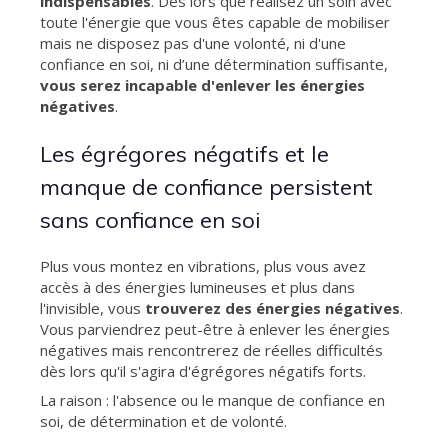
indispensables
. Dès lors que réalisez un soin avec
toute l'énergie que vous êtes capable de mobiliser
mais ne disposez pas d'une volonté, ni d'une
confiance en soi, ni d’une détermination suffisante,
vous serez incapable d'enlever les énergies
négatives
.
Les égrégores négatifs et le
manque de confiance persistent
sans confiance en soi
Plus vous montez en vibrations, plus vous avez
accès à des énergies lumineuses et plus dans
l'invisible, vous
trouverez des énergies négatives
.
Vous parviendrez peut-être à enlever les énergies
négatives mais rencontrerez de réelles difficultés
dès lors qu'il s'agira d'égrégores négatifs forts.
La raison : l'absence ou le manque de confiance en
soi, de détermination et de volonté.