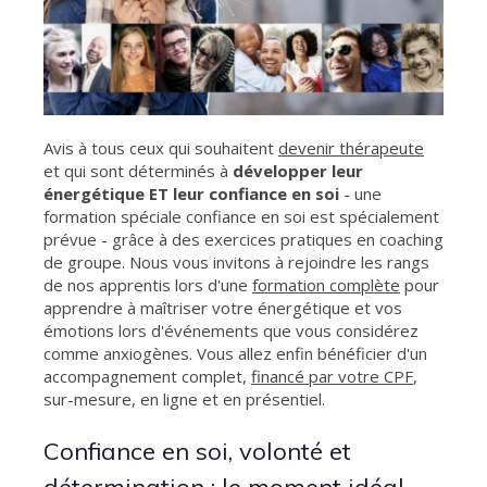
Avis à tous ceux qui souhaitent
devenir thérapeute
et qui sont déterminés à
développer leur
énergétique ET leur confiance en soi
- une
formation spéciale confiance en soi est spécialement
prévue - grâce à des exercices pratiques en coaching
de groupe. Nous vous invitons à rejoindre les rangs
de nos apprentis lors d'une
formation complète
pour
apprendre à maîtriser votre énergétique et vos
émotions lors d'événements que vous considérez
comme anxiogènes. Vous allez enfin bénéficier d'un
accompagnement complet,
financé par votre CPF
,
sur-mesure, en ligne et en présentiel.
Confiance en soi, volonté et
détermination : le moment idéal