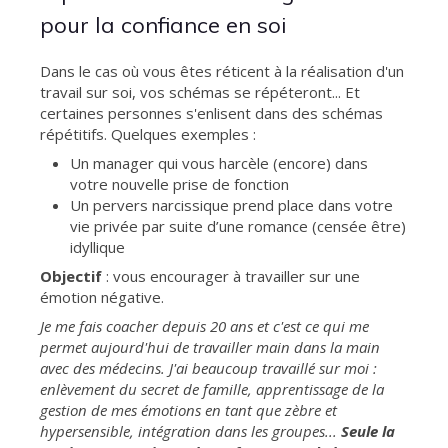
pour la confiance en soi
Dans le cas où vous êtes réticent à la réalisation d'un
travail sur soi, vos schémas se répéteront... Et
certaines personnes s'enlisent dans des schémas
répétitifs. Quelques exemples :
Un manager qui vous harcèle (encore) dans
votre nouvelle prise de fonction
Un pervers narcissique prend place dans votre
vie privée par suite d’une romance (censée être)
idyllique
Objectif
: vous encourager à travailler sur une
émotion négative.
Je me fais coacher depuis 20 ans et c'est ce qui me
permet aujourd'hui de travailler main dans la main
avec des médecins. J'ai beaucoup travaillé sur moi :
enlèvement du secret de famille, apprentissage de la
gestion de mes émotions en tant que zèbre et
hypersensible, intégration dans les groupes...
Seule la