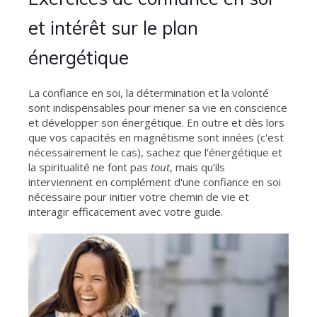
et intérêt sur le plan
énergétique
La confiance en soi, la détermination et la volonté
sont indispensables pour mener sa vie en conscience
et développer son énergétique. En outre et dès lors
que vos capacités en magnétisme sont innées (c'est
nécessairement le cas), sachez que l'énergétique et
la spiritualité ne font pas
tout
, mais qu’ils
interviennent en complément d'une confiance en soi
nécessaire pour initier votre chemin de vie et
interagir efficacement avec votre guide.