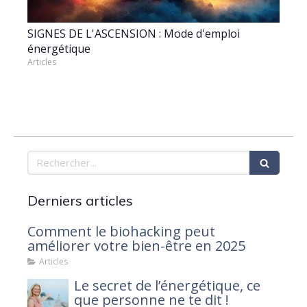
SIGNES DE L'ASCENSION : Mode d'emploi
énergétique
Articles
Rechercher
Derniers articles
Comment le biohacking peut
améliorer votre bien-être en 2025
Articles
Le secret de l’énergétique, ce
que personne ne te dit !